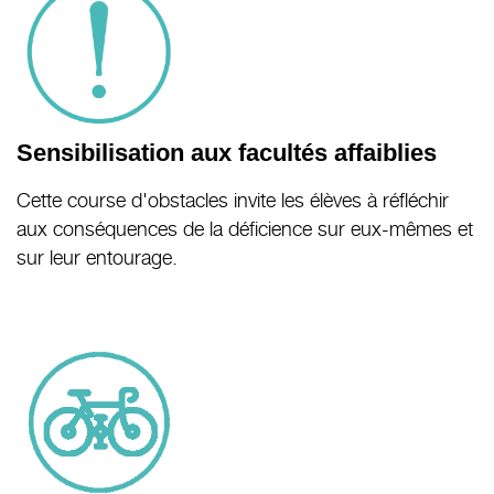
Sensibilisation aux facultés affaiblies
Cette course d'obstacles invite les élèves à réfléchir
aux conséquences de la déficience sur eux-mêmes et
sur leur entourage.