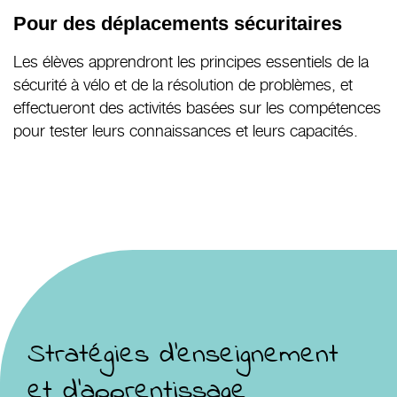
Pour des déplacements sécuritaires
Les élèves apprendront les principes essentiels de la
sécurité à vélo et de la résolution de problèmes, et
effectueront des activités basées sur les compétences
pour tester leurs connaissances et leurs capacités.
Stratégies d’enseignement
et d’apprentissage