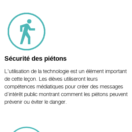
Sécurité des piétons
L'utilisation de la technologie est un élément important
de cette leçon. Les élèves utiliseront leurs
compétences médiatiques pour créer des messages
d’intérêt public montrant comment les piétons peuvent
prévenir ou éviter le danger.