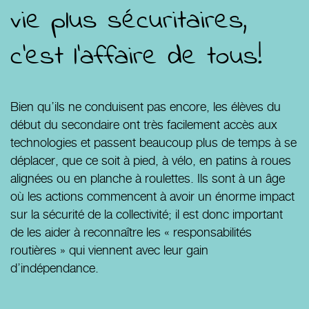
vie plus sécuritaires,
c’est l’affaire de tous!
Bien qu’ils ne conduisent pas encore, les élèves du
début du secondaire ont très facilement accès aux
technologies et passent beaucoup plus de temps à se
déplacer, que ce soit à pied, à vélo, en patins à roues
alignées ou en planche à roulettes. Ils sont à un âge
où les actions commencent à avoir un énorme impact
sur la sécurité de la collectivité; il est donc important
de les aider à reconnaître les « responsabilités
routières » qui viennent avec leur gain
d’indépendance.