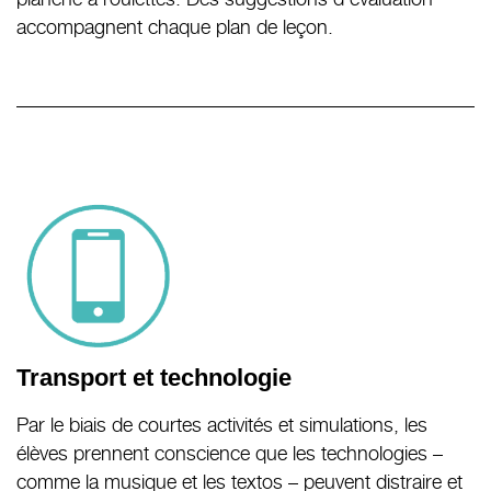
accompagnent chaque plan de leçon.
Transport et technologie
Par le biais de courtes activités et simulations, les
élèves prennent conscience que les technologies –
comme la musique et les textos – peuvent distraire et