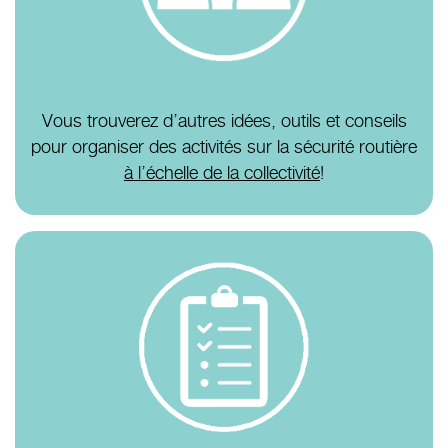
Vous trouverez d’autres idées, outils et conseils
pour organiser des activités sur la sécurité routière
à l’échelle de la collectivité
!