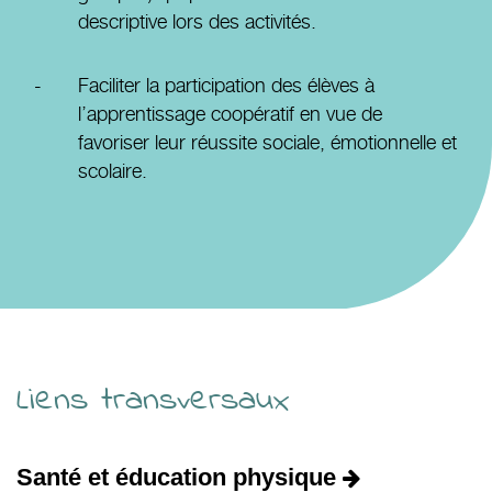
descriptive lors des activités.
Faciliter la participation des élèves à
l’apprentissage coopératif en vue de
favoriser leur réussite sociale, émotionnelle et
scolaire.
Liens transversaux
Santé et éducation physique