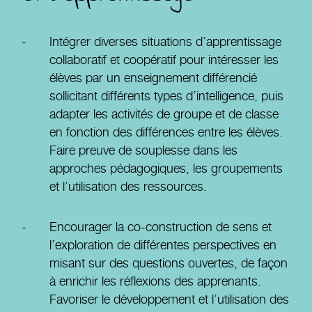
Intégrer diverses situations d’apprentissage
collaboratif et coopératif pour intéresser les
élèves par un enseignement différencié
sollicitant différents types d’intelligence, puis
adapter les activités de groupe et de classe
en fonction des différences entre les élèves.
Faire preuve de souplesse dans les
approches pédagogiques, les groupements
et l’utilisation des ressources.
Encourager la co-construction de sens et
l’exploration de différentes perspectives en
misant sur des questions ouvertes, de façon
à enrichir les réflexions des apprenants.
Favoriser le développement et l’utilisation des