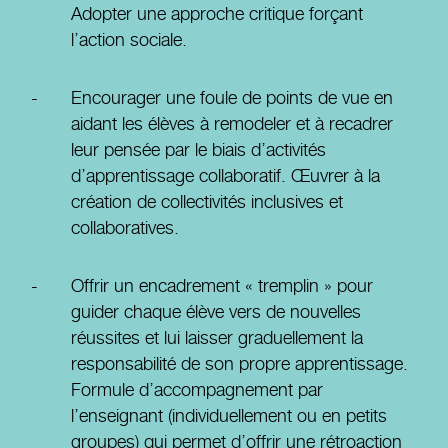
Adopter une approche critique forçant
l’action sociale.
Encourager une foule de points de vue en
aidant les élèves à remodeler et à recadrer
leur pensée par le biais d’activités
d’apprentissage collaboratif. Œuvrer à la
création de collectivités inclusives et
collaboratives.
Offrir un encadrement « tremplin » pour
guider chaque élève vers de nouvelles
réussites et lui laisser graduellement la
responsabilité de son propre apprentissage.
Formule d’accompagnement par
l’enseignant (individuellement ou en petits
groupes) qui permet d’offrir une rétroaction