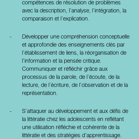
compétences de résolution de problèmes
avec la description, l’analyse, l’intégration, la
comparaison et l’explication.
Développer une compréhension conceptuelle
et approfondie des enseignements clés par
l’établissement de liens, la réorganisation de
l’information et la pensée critique.
Communiquer et réfléchir grâce aux
processus de la parole, de l’écoute, de la
lecture, de l’écriture, de l’observation et de la
représentation.
S’attaquer au développement et aux défis de
la littératie chez les adolescents en reflétant
une utilisation réfléchie et cohérente de la
littératie et des stratégies d’apprentissage.