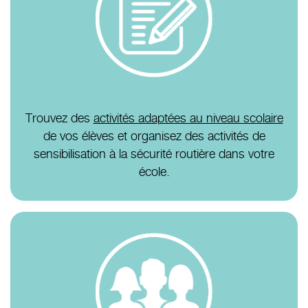
Trouvez des
activités adaptées au niveau scolaire
de vos élèves et organisez des activités de
sensibilisation à la sécurité routière dans votre
école.