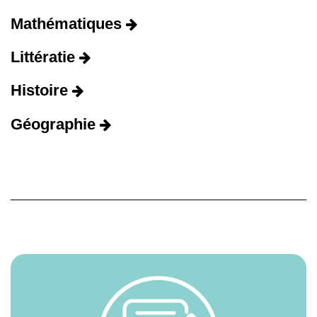
Mathématiques
Littératie
Histoire
Géographie