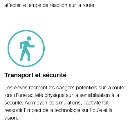
affecter le temps de réaction sur la route.
Transport et sécurité
Les élèves recréent les dangers potentiels sur la route
lors d’une activité physique sur la sensibilisation à la
sécurité. Au moyen de simulations, l’activité fait
ressortir l’impact de la technologie sur l’ouïe et la
vision.