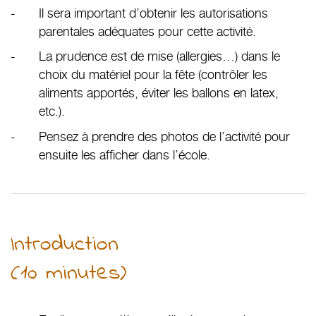
Il sera important d’obtenir les autorisations
parentales adéquates pour cette activité.
La prudence est de mise (allergies…) dans le
choix du matériel pour la fête (contrôler les
aliments apportés, éviter les ballons en latex,
etc.).
Pensez à prendre des photos de l’activité pour
ensuite les afficher dans l’école.
Introduction
(10 minutes)