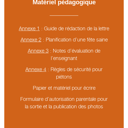
Matériel pédagogique
Annexe 1
: Guide de rédaction de la lettre
Annexe 2
: Planification d’une fête saine
Annexe 3
: Notes d’évaluation de
l’enseignant
Annexe 4
: Règles de sécurité pour
piétons
Papier et matériel pour écrire
Formulaire d’autorisation parentale pour
la sortie et la publication des photos