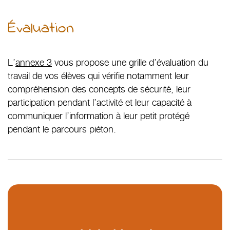
Évaluation
L’
annexe 3
vous propose une grille d’évaluation du
travail de vos élèves qui vérifie notamment leur
compréhension des concepts de sécurité, leur
participation pendant l’activité et leur capacité à
communiquer l’information à leur petit protégé
pendant le parcours piéton.