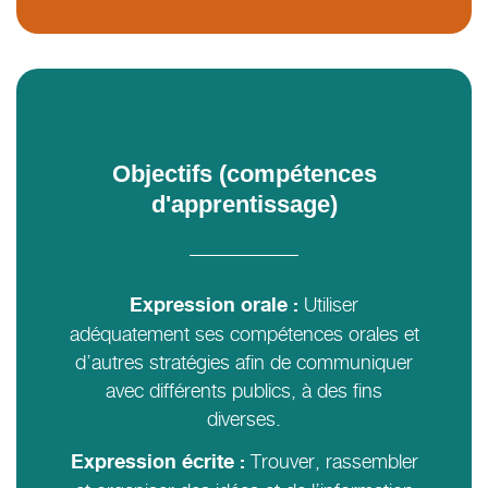
Objectifs (compétences
d'apprentissage)
Utiliser
Expression orale :
adéquatement ses compétences orales et
d’autres stratégies afin de communiquer
avec différents publics, à des fins
diverses.
Trouver, rassembler
Expression écrite :