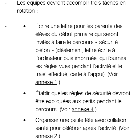
Les équipes devront accomplir trois tâches en
rotation :
Écrire une lettre pour les parents des
élèves du début primaire qui seront
invités à faire le parcours « sécurité
piéton » (idéalement, lettre écrite à
l’ordinateur puis imprimée, qui fournira
les règles vues pendant l’activité et le
trajet effectué, carte à l’appui). (Voir
annexe 1
.)
Établir quelles règles de sécurité devront
être expliquées aux petits pendant le
parcours. (Voir
annexe 4
.)
Organiser une petite fête avec collation
santé pour célébrer après l’activité. (Voir
annexe 2
.)