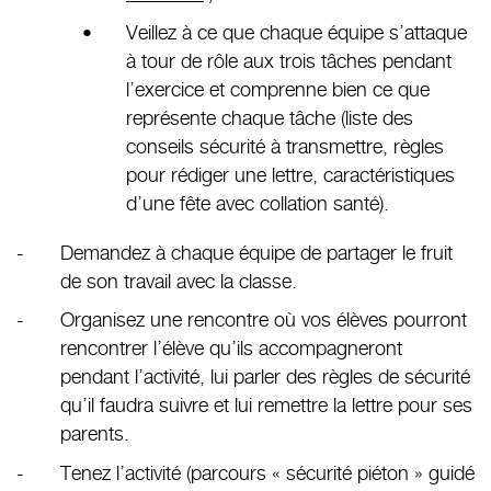
Veillez à ce que chaque équipe s’attaque
à tour de rôle aux trois tâches pendant
l’exercice et comprenne bien ce que
représente chaque tâche (liste des
conseils sécurité à transmettre, règles
pour rédiger une lettre, caractéristiques
d’une fête avec collation santé).
Demandez à chaque équipe de partager le fruit
de son travail avec la classe.
Organisez une rencontre où vos élèves pourront
rencontrer l’élève qu’ils accompagneront
pendant l’activité, lui parler des règles de sécurité
qu’il faudra suivre et lui remettre la lettre pour ses
parents.
Tenez l’activité (parcours « sécurité piéton » guidé