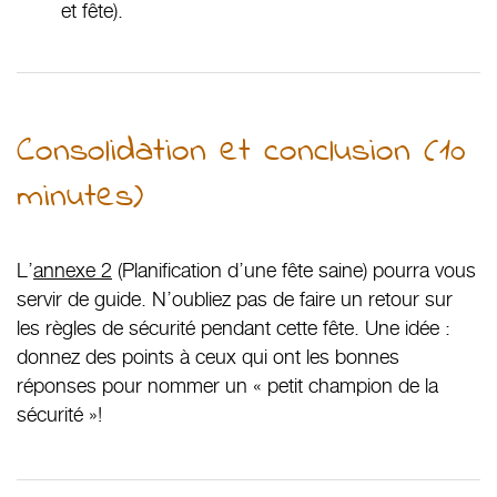
et fête).
Consolidation et conclusion (10
minutes)
L’
annexe 2
(Planification d’une fête saine) pourra vous
servir de guide. N’oubliez pas de faire un retour sur
les règles de sécurité pendant cette fête. Une idée :
donnez des points à ceux qui ont les bonnes
réponses pour nommer un « petit champion de la
sécurité »!