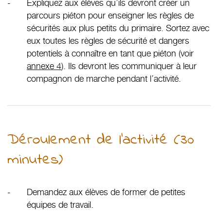
Expliquez aux élèves qu’ils devront créer un
parcours piéton pour enseigner les règles de
sécurités aux plus petits du primaire. Sortez avec
eux toutes les règles de sécurité et dangers
potentiels à connaître en tant que piéton (voir
annexe 4
). Ils devront les communiquer à leur
compagnon de marche pendant l’activité.
Déroulement de l’activité (30
minutes)
Demandez aux élèves de former de petites
équipes de travail.