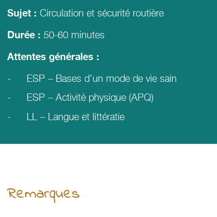
Circulation et sécurité routière
Sujet :
50-60 minutes
Durée :
Attentes générales :
ESP – Bases d’un mode de vie sain
ESP – Activité physique (APQ)
LL – Langue et littératie
Remarques